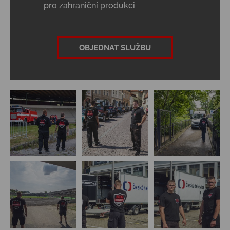
pro zahraniční produkci
OBJEDNAT SLUŽBU