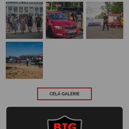
CELÁ GALERIE