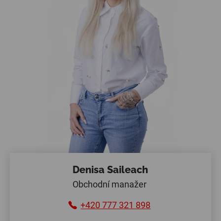
Denisa Saileach
Obchodní manažer
+420 777 321 898