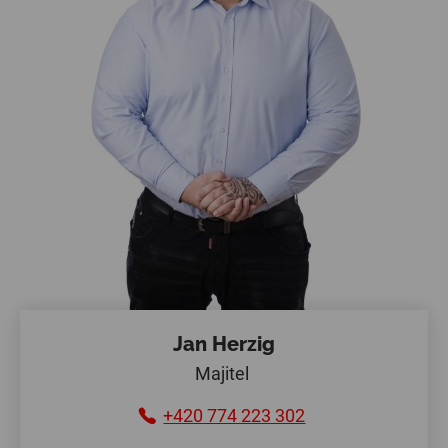
Jan Herzig
Majitel
+420 774 223 302