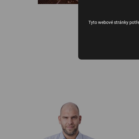
Tyto webové stránky potř