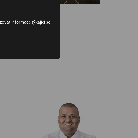
zovat informace týkající se